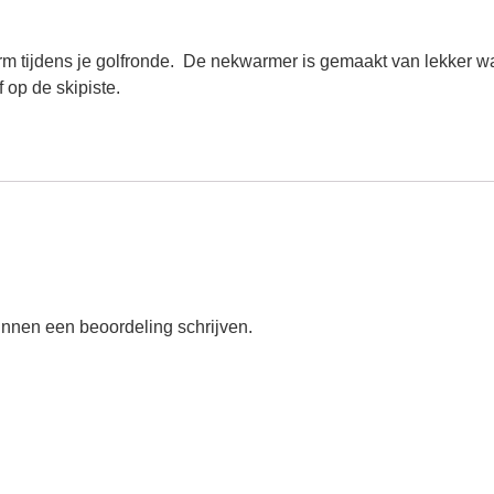
rm tijdens je golfronde. De nekwarmer is gemaakt van lekker w
 op de skipiste.
unnen een beoordeling schrijven.