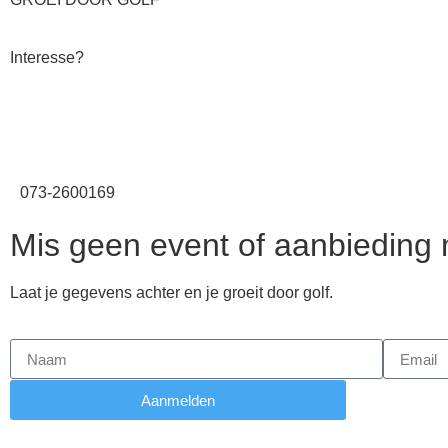
Interesse?
073-2600169
Mis geen event of aanbieding
Laat je gegevens achter en je groeit door golf.
Aanmelden