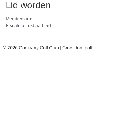
Lid worden
Memberships
Fiscale aftrekbaarheid
© 2026 Company Golf Club | Groei door golf