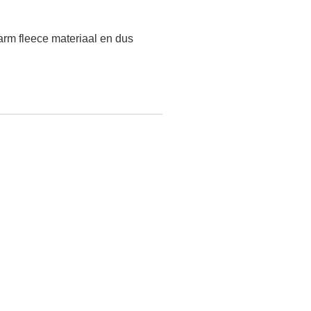
arm fleece materiaal en dus