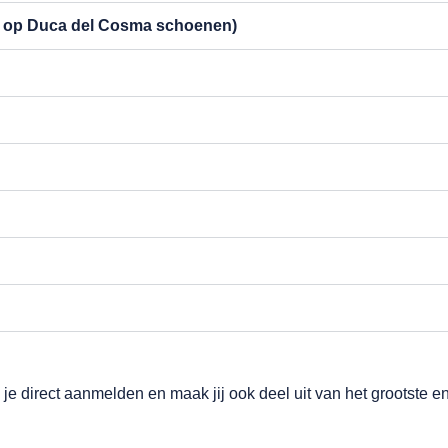
ng op Duca del Cosma schoenen)
 je direct aanmelden en maak jij ook deel uit van het grootste e