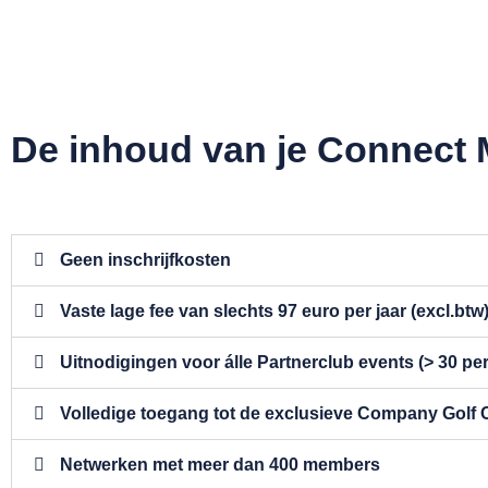
De inhoud van je Connect
Geen inschrijfkosten
Vaste lage fee van slechts 97 euro per jaar (excl.btw
Uitnodigingen voor álle Partnerclub events (> 30 per
Volledige toegang tot de exclusieve Company Golf
Netwerken met meer dan 400 members