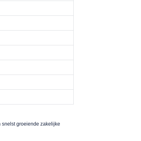
n snelst groeiende zakelijke