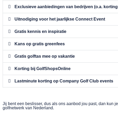
Exclusieve aanbiedingen van bedrijven (o.a. korti
Uitnodiging voor het jaarlijkse Connect Event
Gratis kennis en inspiratie
Kans op gratis greenfees
Gratis golftas mee op vakantie
Korting bij GolfShopsOnline
Lastminute korting op Company Golf Club events
Jij bent een beslisser, dus als ons aanbod jou past, dan kun je
golfnetwerk van Nederland.