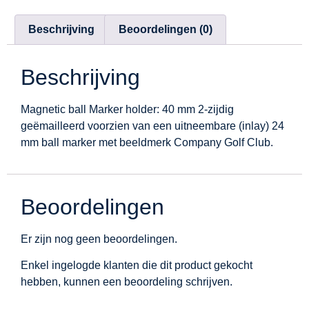
Beschrijving
Beoordelingen (0)
Beschrijving
Magnetic ball Marker holder: 40 mm 2-zijdig
geëmailleerd voorzien van een uitneembare (inlay) 24
mm ball marker met beeldmerk Company Golf Club.
Beoordelingen
Er zijn nog geen beoordelingen.
Enkel ingelogde klanten die dit product gekocht
hebben, kunnen een beoordeling schrijven.