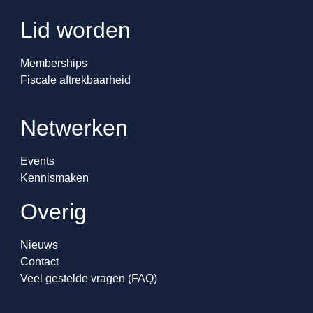
Lid worden
Memberships
Fiscale aftrekbaarheid
Netwerken
Events
Kennismaken
Overig
Nieuws
Contact
Veel gestelde vragen (FAQ)