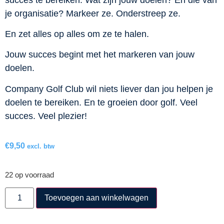
je organisatie? Markeer ze. Onderstreep ze.
En zet alles op alles om ze te halen.
Jouw succes begint met het markeren van jouw
doelen.
Company Golf Club wil niets liever dan jou helpen je
doelen te bereiken. En te groeien door golf. Veel
succes. Veel plezier!
€
9,50
excl. btw
22 op voorraad
Toevoegen aan winkelwagen