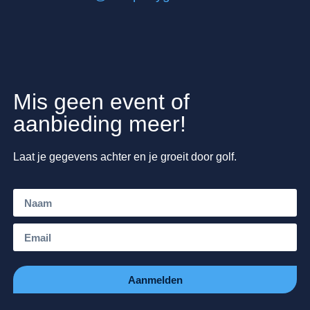
Mis geen event of
aanbieding meer!
Laat je gegevens achter en je groeit door golf.
Aanmelden