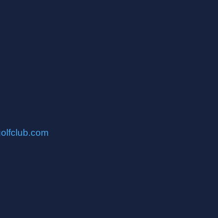
olfclub.com