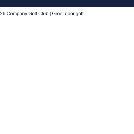
26 Company Golf Club | Groei door golf