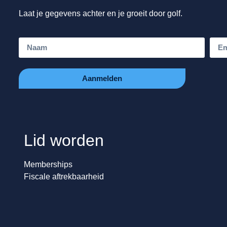
Laat je gegevens achter en je groeit door golf.
Aanmelden
Lid worden
Memberships
Fiscale aftrekbaarheid