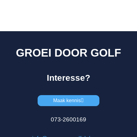
GROEI DOOR GOLF
Interesse?
Maak kennis
073-2600169