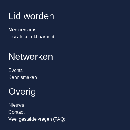
Lid worden
Memberships
Fiscale aftrekbaarheid
Netwerken
Events
Kennismaken
Overig
Nieuws
Contact
Veel gestelde vragen (FAQ)