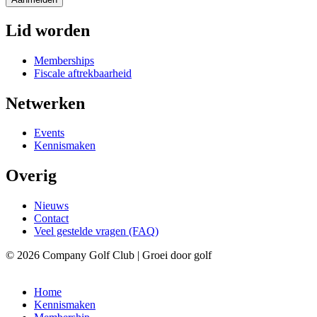
Lid worden
Memberships
Fiscale aftrekbaarheid
Netwerken
Events
Kennismaken
Overig
Nieuws
Contact
Veel gestelde vragen (FAQ)
© 2026 Company Golf Club | Groei door golf
Home
Kennismaken