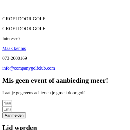
GROEI DOOR GOLF
GROEI DOOR GOLF
Interesse?
Maak kennis
073-2600169
info@companygolfclub.com
Mis geen event of aanbieding meer!
Laat je gegevens achter en je groeit door golf.
Aanmelden
Lid worden