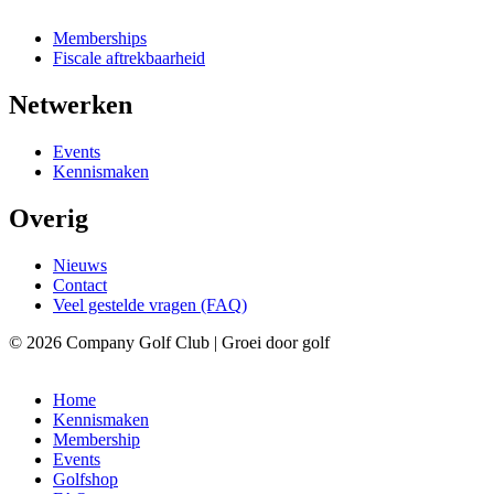
Memberships
Fiscale aftrekbaarheid
Netwerken
Events
Kennismaken
Overig
Nieuws
Contact
Veel gestelde vragen (FAQ)
© 2026 Company Golf Club | Groei door golf
Home
Kennismaken
Membership
Events
Golfshop