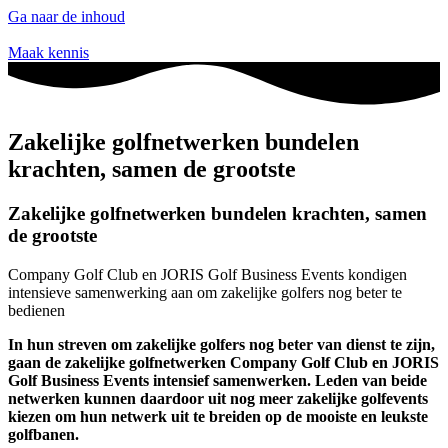
Ga naar de inhoud
Maak kennis
Zakelijke golfnetwerken bundelen
krachten, samen de grootste
Zakelijke golfnetwerken bundelen krachten, samen
de grootste
Company Golf Club en JORIS Golf Business Events kondigen
intensieve samenwerking aan om zakelijke golfers nog beter te
bedienen
In hun streven om zakelijke golfers nog beter van dienst te zijn,
gaan de zakelijke golfnetwerken Company Golf Club en JORIS
Golf Business Events intensief samenwerken. Leden van beide
netwerken kunnen daardoor uit nog meer zakelijke golfevents
kiezen om hun netwerk uit te breiden op de mooiste en leukste
golfbanen.