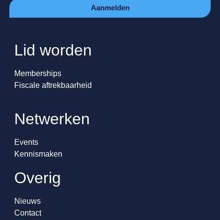
Aanmelden
Lid worden
Memberships
Fiscale aftrekbaarheid
Netwerken
Events
Kennismaken
Overig
Nieuws
Contact