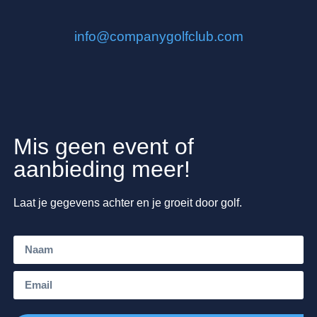
info@companygolfclub.com
Mis geen event of
aanbieding meer!
Laat je gegevens achter en je groeit door golf.