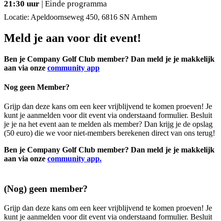
21:30 uur
| Einde programma
Locatie: Apeldoornseweg 450, 6816 SN Arnhem
Meld je aan voor dit event!
Ben je Company Golf Club member? Dan meld je je makkelijk
aan via onze
community app
Nog geen Member?
Grijp dan deze kans om een keer vrijblijvend te komen proeven! Je
kunt je aanmelden voor dit event via onderstaand formulier. Besluit
je je na het event aan te melden als member? Dan krijg je de opslag
(50 euro) die we voor niet-members berekenen direct van ons terug!
Ben je Company Golf Club member? Dan meld je je makkelijk
aan via onze
community app.
(Nog) geen member?
Grijp dan deze kans om een keer vrijblijvend te komen proeven! Je
kunt je aanmelden voor dit event via onderstaand formulier. Besluit