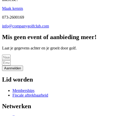
Maak kennis
073-2600169
info@companygolfclub.com
Mis geen event of aanbieding meer!
Laat je gegevens achter en je groeit door golf.
Aanmelden
Lid worden
Memberships
Fiscale aftrekbaarheid
Netwerken