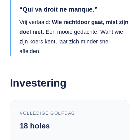
“Qui va droit ne manque.”
Vrij vertaald:
Wie rechtdoor gaat, mist zijn
doel niet.
Een mooie gedachte. Want wie
zijn koers kent, laat zich minder snel
afleiden.
Investering
VOLLEDIGE GOLFDAG
18 holes