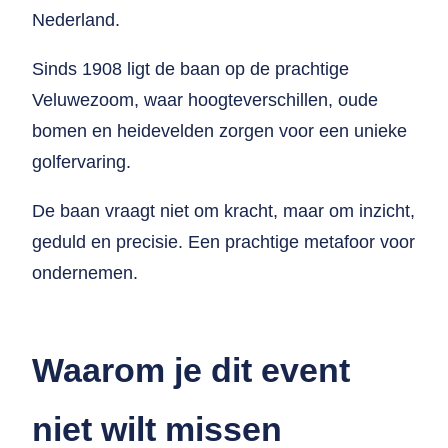
Nederland.
Sinds 1908 ligt de baan op de prachtige
Veluwezoom, waar hoogteverschillen, oude
bomen en heidevelden zorgen voor een unieke
golfervaring.
De baan vraagt niet om kracht, maar om inzicht,
geduld en precisie. Een prachtige metafoor voor
ondernemen.
Waarom je dit event
niet wilt missen