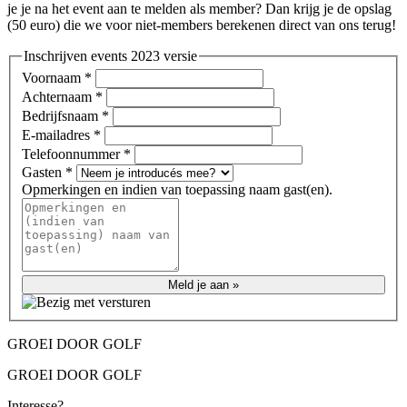
je je na het event aan te melden als member? Dan krijg je de opslag
(50 euro) die we voor niet-members berekenen direct van ons terug!
Inschrijven events 2023 versie
Voornaam
*
Achternaam
*
Bedrijfsnaam
*
E-mailadres
*
Telefoonnummer
*
Gasten
*
Opmerkingen en indien van toepassing naam gast(en).
GROEI DOOR GOLF
GROEI DOOR GOLF
Interesse?