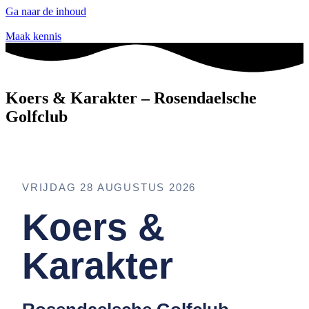
Ga naar de inhoud
Maak kennis
Koers & Karakter – Rosendaelsche
Golfclub
VRIJDAG 28 AUGUSTUS 2026
Koers &
Karakter