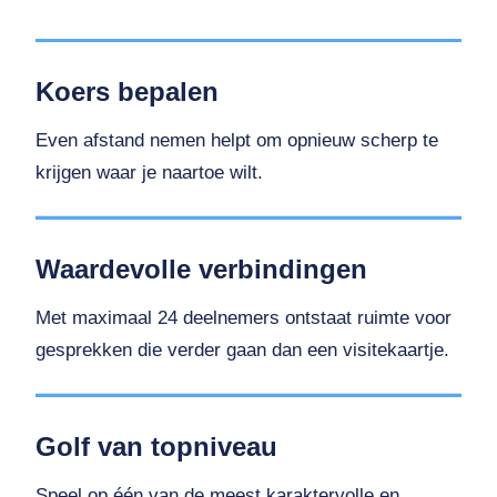
Koers bepalen
Even afstand nemen helpt om opnieuw scherp te
krijgen waar je naartoe wilt.
Waardevolle verbindingen
Met maximaal 24 deelnemers ontstaat ruimte voor
gesprekken die verder gaan dan een visitekaartje.
Golf van topniveau
Speel op één van de meest karaktervolle en