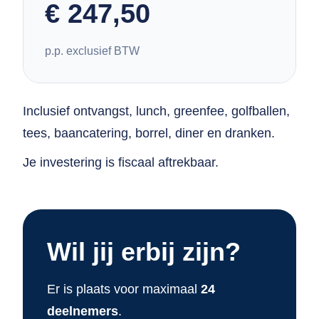
€ 247,50
p.p. exclusief BTW
Inclusief ontvangst, lunch, greenfee, golfballen,
tees, baancatering, borrel, diner en dranken.
Je investering is fiscaal aftrekbaar.
Wil jij erbij zijn?
Er is plaats voor maximaal
24
deelnemers
.