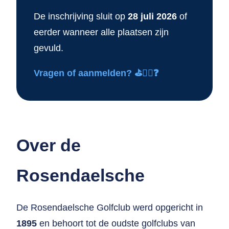
De inschrijving sluit op
28 juli 2026
of
eerder wanneer alle plaatsen zijn
gevuld.
Vragen of aanmelden? ⛳👇🏻❓
Over de
Rosendaelsche
De Rosendaelsche Golfclub werd opgericht in
1895
en behoort tot de oudste golfclubs van