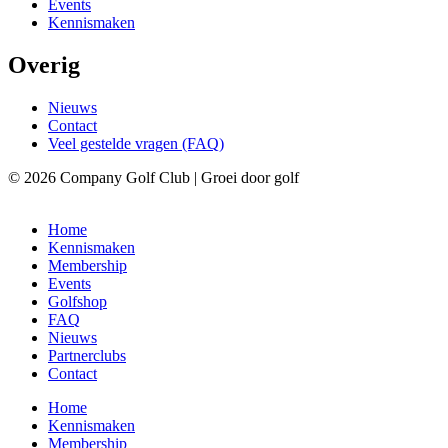
Events
Kennismaken
Overig
Nieuws
Contact
Veel gestelde vragen (FAQ)
© 2026 Company Golf Club | Groei door golf
Home
Kennismaken
Membership
Events
Golfshop
FAQ
Nieuws
Partnerclubs
Contact
Home
Kennismaken
Membership