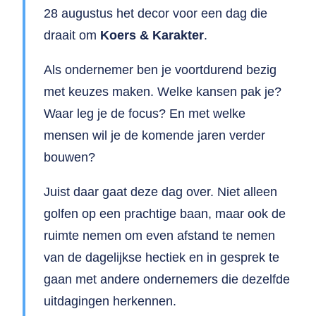
28 augustus het decor voor een dag die
draait om
Koers & Karakter
.
Als ondernemer ben je voortdurend bezig
met keuzes maken. Welke kansen pak je?
Waar leg je de focus? En met welke
mensen wil je de komende jaren verder
bouwen?
Juist daar gaat deze dag over. Niet alleen
golfen op een prachtige baan, maar ook de
ruimte nemen om even afstand te nemen
van de dagelijkse hectiek en in gesprek te
gaan met andere ondernemers die dezelfde
uitdagingen herkennen.