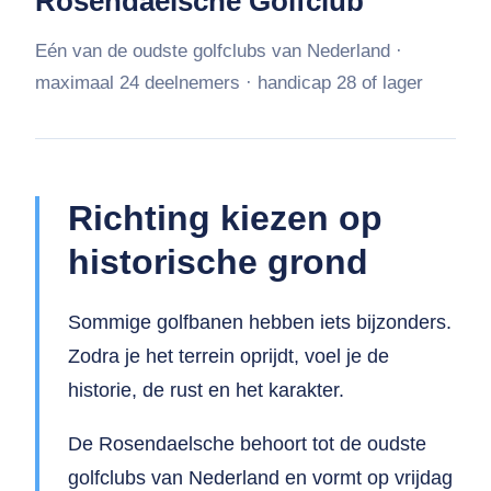
Rosendaelsche Golfclub
Eén van de oudste golfclubs van Nederland ·
maximaal 24 deelnemers · handicap 28 of lager
Richting kiezen op
historische grond
Sommige golfbanen hebben iets bijzonders.
Zodra je het terrein oprijdt, voel je de
historie, de rust en het karakter.
De Rosendaelsche behoort tot de oudste
golfclubs van Nederland en vormt op vrijdag